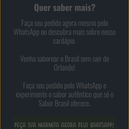
Quer saber mais?
Faça seu pedido agora mesmo pelo
WhatsApp ou descubra mais sobre nosso
cardápio.
Venha saborear o Brasil sem sair de
Orlando!
Faça seu pedido pelo WhatsApp e
experimente o sabor autêntico que só o
Sabor Brasil oferece.
PEÇA SUA MARMITA AGORA PELO WHATSAPP!