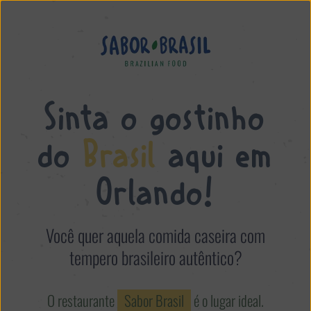
Sinta o gostinho
do
Brasil
aqui em
Orlando!
Você quer aquela comida caseira com
tempero brasileiro autêntico?
O restaurante
Sabor Brasil
é o lugar ideal.