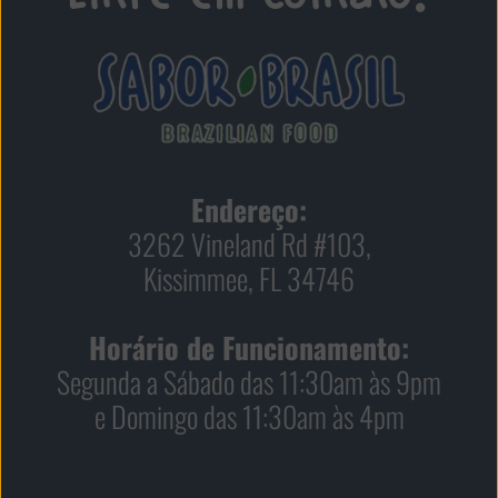
Endereço:
3262 Vineland Rd #103,
Kissimmee, FL 34746
Horário de Funcionamento:
Segunda a Sábado das 11:30am às 9pm
e Domingo das 11:30am às 4pm