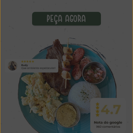
PEÇA AGORA